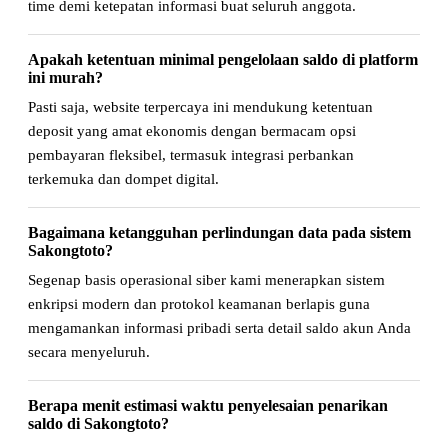
time demi ketepatan informasi buat seluruh anggota.
Apakah ketentuan minimal pengelolaan saldo di platform
ini murah?
Pasti saja, website terpercaya ini mendukung ketentuan
deposit yang amat ekonomis dengan bermacam opsi
pembayaran fleksibel, termasuk integrasi perbankan
terkemuka dan dompet digital.
Bagaimana ketangguhan perlindungan data pada sistem
Sakongtoto?
Segenap basis operasional siber kami menerapkan sistem
enkripsi modern dan protokol keamanan berlapis guna
mengamankan informasi pribadi serta detail saldo akun Anda
secara menyeluruh.
Berapa menit estimasi waktu penyelesaian penarikan
saldo di Sakongtoto?