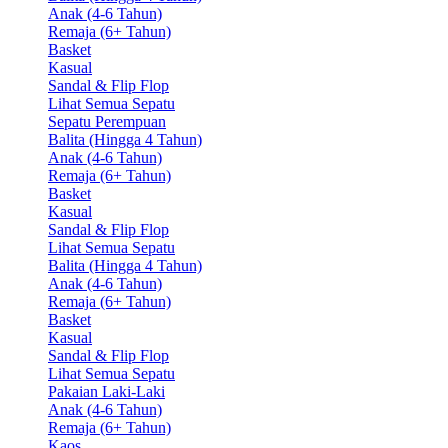
Anak (4-6 Tahun)
Remaja (6+ Tahun)
Basket
Kasual
Sandal & Flip Flop
Lihat Semua Sepatu
Sepatu Perempuan
Balita (Hingga 4 Tahun)
Anak (4-6 Tahun)
Remaja (6+ Tahun)
Basket
Kasual
Sandal & Flip Flop
Lihat Semua Sepatu
Balita (Hingga 4 Tahun)
Anak (4-6 Tahun)
Remaja (6+ Tahun)
Basket
Kasual
Sandal & Flip Flop
Lihat Semua Sepatu
Pakaian Laki-Laki
Anak (4-6 Tahun)
Remaja (6+ Tahun)
Kaos