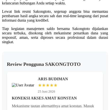
kelancaran hubungan Anda setiap waktu.
Lewat link resmi Sakongtoto, segenap anggota bisa memantau
pembaruan hasil angka secara sah dan real-time langsung dari pusat
informasi dunia yang kredibel.
Tiap kegiatan manajemen saldo bersama Sakongtoto dijalankan
secara terbuka, disokong oleh mekanisme penarikan dana yang
responsif, aman, serta diproses secara profesional dalam durasi
singkat.
Review Pengguna SAKONGTOTO
ARIS BUDIMAN
★★★★★
25 Juni 2026
KONEKSI AKSES AMAT KONSTAN
Mekanisme tautan alternatifnya amat konstan. Masuk