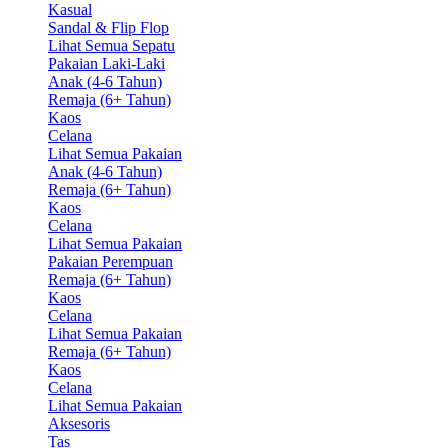
Kasual
Sandal & Flip Flop
Lihat Semua Sepatu
Pakaian Laki-Laki
Anak (4-6 Tahun)
Remaja (6+ Tahun)
Kaos
Celana
Lihat Semua Pakaian
Anak (4-6 Tahun)
Remaja (6+ Tahun)
Kaos
Celana
Lihat Semua Pakaian
Pakaian Perempuan
Remaja (6+ Tahun)
Kaos
Celana
Lihat Semua Pakaian
Remaja (6+ Tahun)
Kaos
Celana
Lihat Semua Pakaian
Aksesoris
Tas