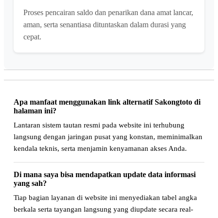
Proses pencairan saldo dan penarikan dana amat lancar,
aman, serta senantiasa dituntaskan dalam durasi yang
cepat.
Apa manfaat menggunakan link alternatif Sakongtoto di
halaman ini?
Lantaran sistem tautan resmi pada website ini terhubung
langsung dengan jaringan pusat yang konstan, meminimalkan
kendala teknis, serta menjamin kenyamanan akses Anda.
Di mana saya bisa mendapatkan update data informasi
yang sah?
Tiap bagian layanan di website ini menyediakan tabel angka
berkala serta tayangan langsung yang diupdate secara real-