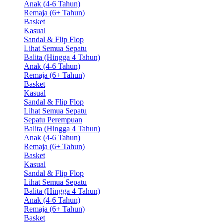
Anak (4-6 Tahun)
Remaja (6+ Tahun)
Basket
Kasual
Sandal & Flip Flop
Lihat Semua Sepatu
Balita (Hingga 4 Tahun)
Anak (4-6 Tahun)
Remaja (6+ Tahun)
Basket
Kasual
Sandal & Flip Flop
Lihat Semua Sepatu
Sepatu Perempuan
Balita (Hingga 4 Tahun)
Anak (4-6 Tahun)
Remaja (6+ Tahun)
Basket
Kasual
Sandal & Flip Flop
Lihat Semua Sepatu
Balita (Hingga 4 Tahun)
Anak (4-6 Tahun)
Remaja (6+ Tahun)
Basket