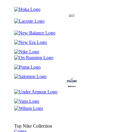
Top Nike Collection
Cortez