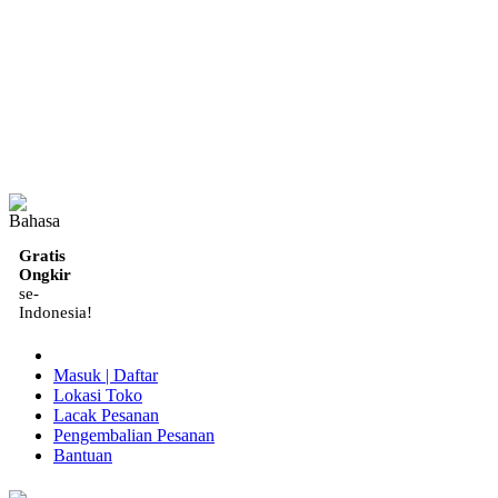
ID
Gratis
Ongkir
se-
Indonesia!
Masuk | Daftar
Lokasi Toko
Lacak Pesanan
Pengembalian Pesanan
Bantuan