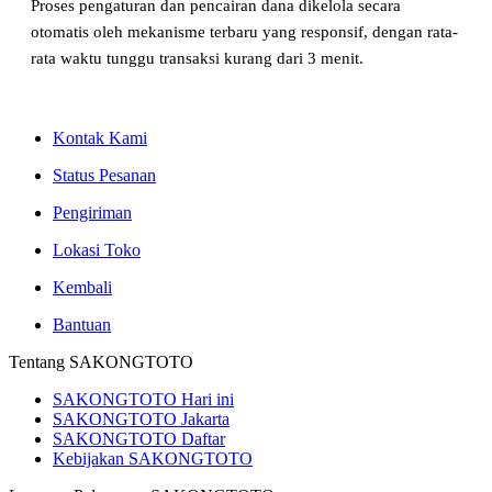
Proses pengaturan dan pencairan dana dikelola secara
otomatis oleh mekanisme terbaru yang responsif, dengan rata-
rata waktu tunggu transaksi kurang dari 3 menit.
Kontak Kami
Status Pesanan
Pengiriman
Lokasi Toko
Kembali
Bantuan
Tentang SAKONGTOTO
SAKONGTOTO Hari ini
SAKONGTOTO Jakarta
SAKONGTOTO Daftar
Kebijakan SAKONGTOTO