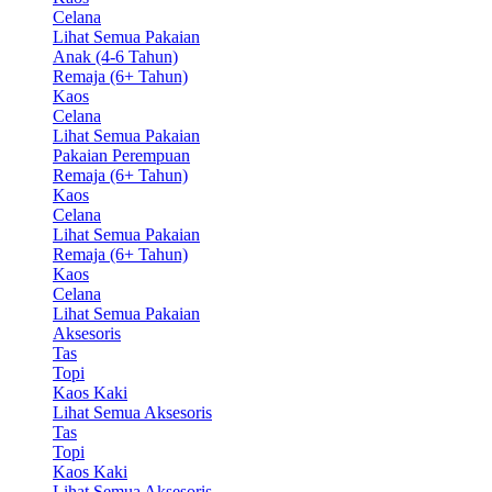
Celana
Lihat Semua Pakaian
Anak (4-6 Tahun)
Remaja (6+ Tahun)
Kaos
Celana
Lihat Semua Pakaian
Pakaian Perempuan
Remaja (6+ Tahun)
Kaos
Celana
Lihat Semua Pakaian
Remaja (6+ Tahun)
Kaos
Celana
Lihat Semua Pakaian
Aksesoris
Tas
Topi
Kaos Kaki
Lihat Semua Aksesoris
Tas
Topi
Kaos Kaki
Lihat Semua Aksesoris