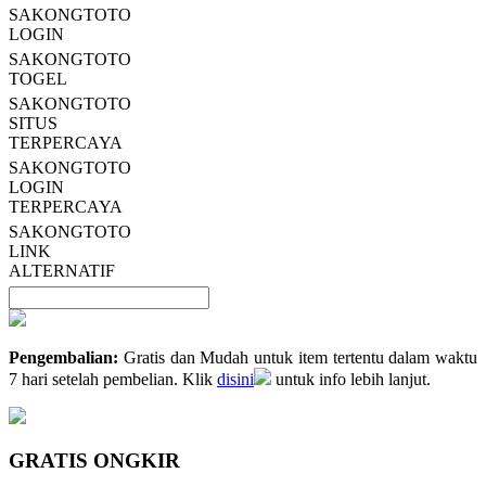
SAKONGTOTO
LOGIN
SAKONGTOTO
TOGEL
SAKONGTOTO
SITUS
TERPERCAYA
SAKONGTOTO
LOGIN
TERPERCAYA
SAKONGTOTO
LINK
ALTERNATIF
Pengembalian:
Gratis dan Mudah untuk item tertentu dalam waktu
7 hari setelah pembelian. Klik
disini
untuk info lebih lanjut.
GRATIS ONGKIR