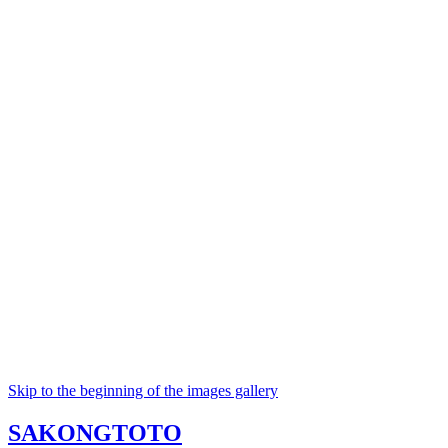
Skip to the beginning of the images gallery
SAKONGTOTO