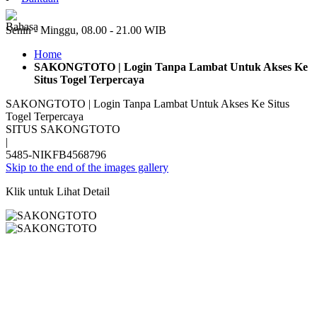
ID
Senin - Minggu, 08.00 - 21.00 WIB
Home
SAKONGTOTO | Login Tanpa Lambat Untuk Akses Ke
Situs Togel Terpercaya
SAKONGTOTO | Login Tanpa Lambat Untuk Akses Ke Situs
Togel Terpercaya
SITUS SAKONGTOTO
|
5485-NIKFB4568796
Skip to the end of the images gallery
Klik untuk Lihat Detail