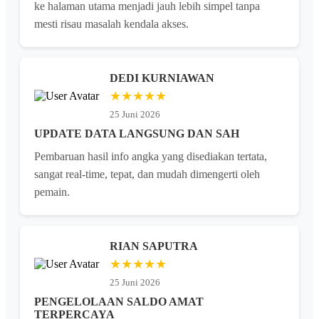
ke halaman utama menjadi jauh lebih simpel tanpa
mesti risau masalah kendala akses.
DEDI KURNIAWAN
★★★★★
25 Juni 2026
UPDATE DATA LANGSUNG DAN SAH
Pembaruan hasil info angka yang disediakan tertata,
sangat real-time, tepat, dan mudah dimengerti oleh
pemain.
RIAN SAPUTRA
★★★★★
25 Juni 2026
PENGELOLAAN SALDO AMAT
TERPERCAYA